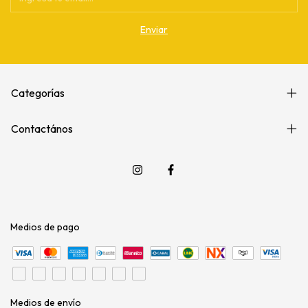
Categorías
Contactános
Medios de pago
Medios de envío