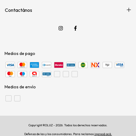
Contactános
Medios de pago
Medios de envío
Copyright ROLUZ - 2026. Todos los derechos reservados.
Defensa de las y los consumidores. Para reclamos
ingresá acá.